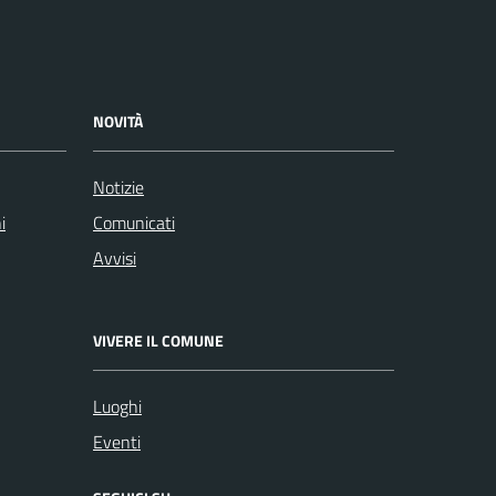
NOVITÀ
Notizie
i
Comunicati
Avvisi
VIVERE IL COMUNE
Luoghi
Eventi