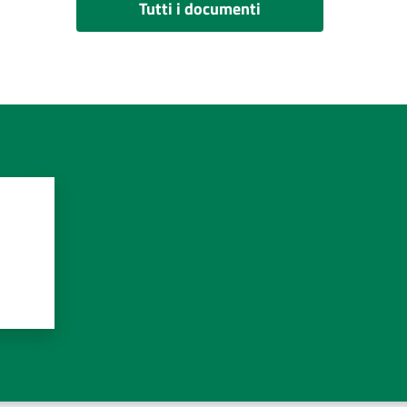
Tutti i documenti