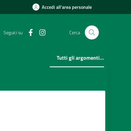
Accedi all'area personale
Facebook
Instagram
Seguici su
Cerca
Tutti gli argomenti...