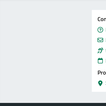
Con
Pro