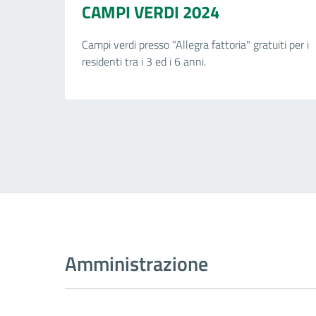
CAMPI VERDI 2024
Campi verdi presso "Allegra fattoria" gratuiti per i
residenti tra i 3 ed i 6 anni.
Amministrazione