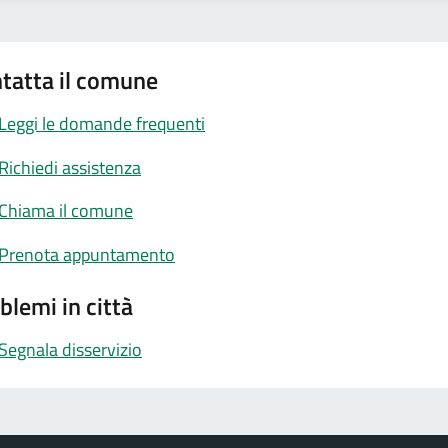
tatta il comune
Leggi le domande frequenti
Richiedi assistenza
Chiama il comune
Prenota appuntamento
blemi in città
Segnala disservizio