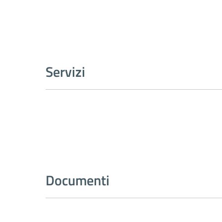
Servizi
Documenti