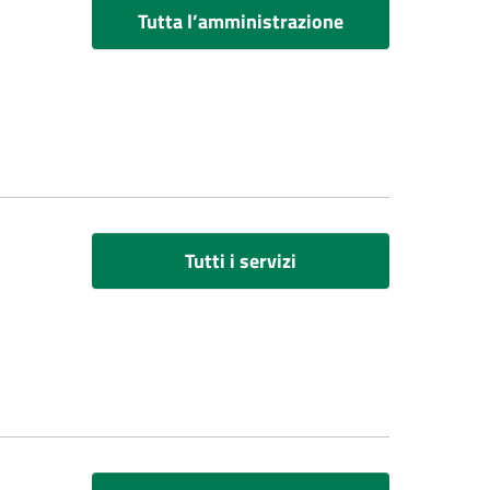
Tutta l’amministrazione
Tutti i servizi