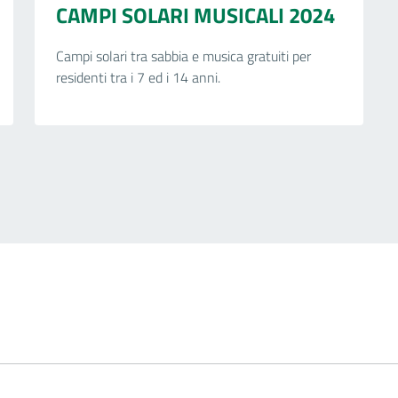
CAMPI SOLARI MUSICALI 2024
Campi solari tra sabbia e musica gratuiti per
residenti tra i 7 ed i 14 anni.