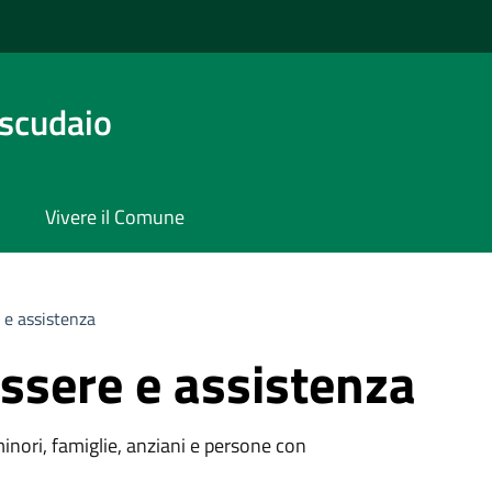
scudaio
Vivere il Comune
 e assistenza
ssere e assistenza
minori, famiglie, anziani e persone con