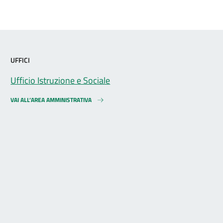
UFFICI
Ufficio Istruzione e Sociale
VAI ALL’AREA AMMINISTRATIVA