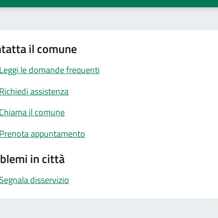
tatta il comune
Leggi le domande frequenti
Richiedi assistenza
Chiama il comune
Prenota appuntamento
blemi in città
Segnala disservizio