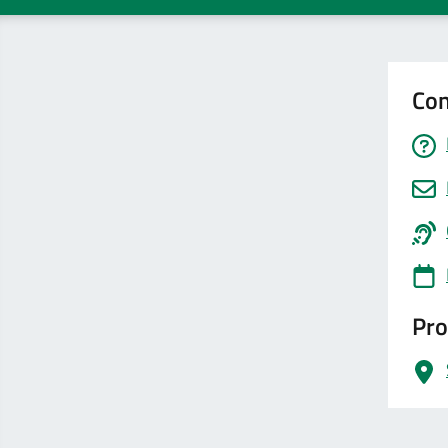
Con
Pro