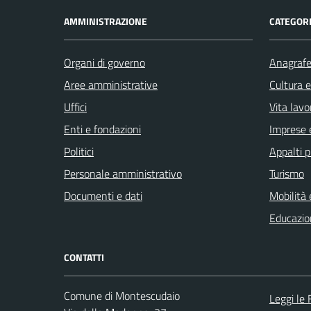
AMMINISTRAZIONE
CATEGORI
Organi di governo
Anagrafe 
Aree amministrative
Cultura 
Uffici
Vita lavo
Enti e fondazioni
Imprese 
Politici
Appalti p
Personale amministrativo
Turismo
Documenti e dati
Mobilità 
Educazio
CONTATTI
Comune di Montescudaio
Leggi le