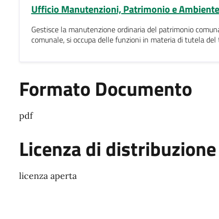
Ufficio Manutenzioni, Patrimonio e Ambient
Gestisce la manutenzione ordinaria del patrimonio comunale
comunale, si occupa delle funzioni in materia di tutela del 
Formato Documento
pdf
Licenza di distribuzione
licenza aperta