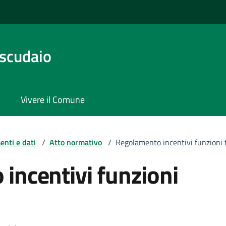
scudaio
Vivere il Comune
nti e dati
/
Atto normativo
/
Regolamento incentivi funzioni 
incentivi funzioni