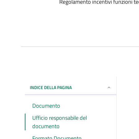
Regolamento incentivi funzioni te
INDICE DELLA PAGINA
Documento
Ufficio responsabile del
documento
Formato Documento