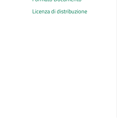
Licenza di distribuzione