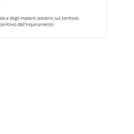
e
 e degli impianti presenti sul territorio
territorio dall'inquinamento.